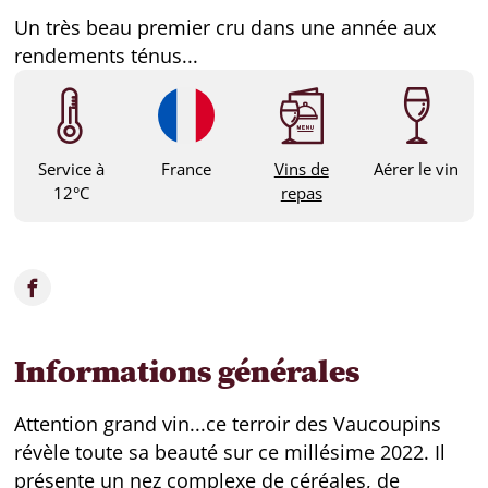
Un très beau premier cru dans une année aux
rendements ténus...
Service à
France
Vins de
Aérer le vin
12°C
repas
Informations générales
Attention grand vin...ce terroir des Vaucoupins
révèle toute sa beauté sur ce millésime 2022. Il
présente un nez complexe de céréales, de