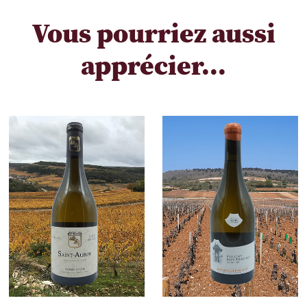
Vous pourriez aussi
apprécier...