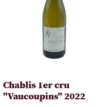
Chablis 1er cru
"Vaucoupins" 2022