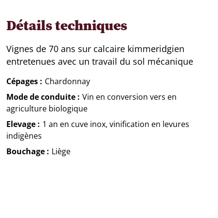
Détails techniques
Vignes de 70 ans sur calcaire kimmeridgien
entretenues avec un travail du sol mécanique
Cépages
Chardonnay
Mode de conduite
Vin en conversion vers en
agriculture biologique
Elevage
1 an en cuve inox, vinification en levures
indigènes
Bouchage
Liège