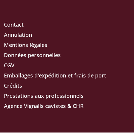
Contact
Annulation
Mentions légales
Données personnelles
CGV
Emballages d'expédition et frais de port
Crédits
Prestations aux professionnels
Agence Vignalis cavistes & CHR