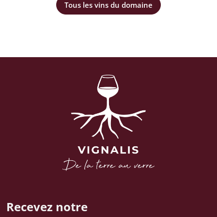
Tous les vins du domaine
Recevez notre