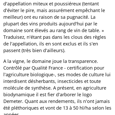
d'appellation miteux et poussiéreux (tentant
d'éviter le pire, mais assurément empêchant le
meilleur) ont eu raison de sa pugnacité. La
plupart des vins produits aujourd'hui par le
domaine sont élevés au rang de vin de table. »
Traduisez, n'étant pas dans les clous des règles
de l'appellation, ils en sont exclus et ils s'en
passent (très bien d'ailleurs).
A la vigne, le domaine joue la transparence.
Contrôlé par Qualité France - certification pour
l'agriculture biologique-, ses modes de culture lui
interdisent désherbants, insecticides et toute
molécule de synthèse. A présent, en agriculture
biodynamique il est fier d'arborer le logo
Demeter. Quant aux rendements, ils n'ont jamais
été pléthoriques et vont de 13 à 50 hl/ha selon les
années.