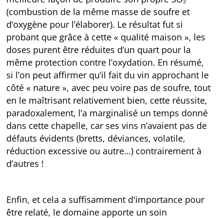
(combustion de la même masse de soufre et
d’oxygène pour l’élaborer). Le résultat fut si
probant que grâce à cette « qualité maison », les
doses purent être réduites d’un quart pour la
même protection contre l’oxydation. En résumé,
si l’on peut affirmer qu’il fait du vin approchant le
côté « nature », avec peu voire pas de soufre, tout
en le maîtrisant relativement bien, cette réussite,
paradoxalement, l’a marginalisé un temps donné
dans cette chapelle, car ses vins n’avaient pas de
défauts évidents (bretts, déviances, volatile,
réduction excessive ou autre…) contrairement à
d’autres !
Enfin, et cela a suffisamment d'importance pour
être relaté, le domaine apporte un soin