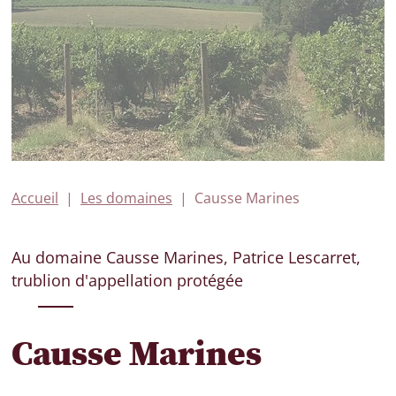
Accueil
Les domaines
Causse Marines
Au domaine Causse Marines, Patrice Lescarret,
trublion d'appellation protégée
Causse Marines