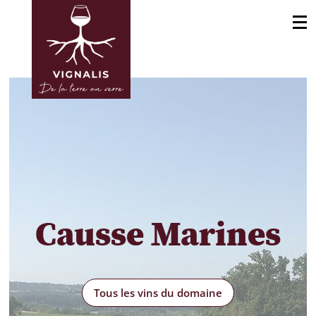
Causse Marines
Tous les vins du domaine