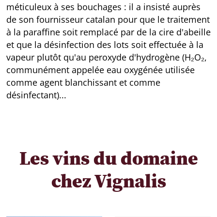
méticuleux à ses bouchages : il a insisté auprès
de son fournisseur catalan pour que le traitement
à la paraffine soit remplacé par de la cire d'abeille
et que la désinfection des lots soit effectuée à la
vapeur plutôt qu'au peroxyde d'hydrogène (H₂O₂,
communément appelée eau oxygénée utilisée
comme agent blanchissant et comme
désinfectant)...
Les vins du domaine
chez Vignalis