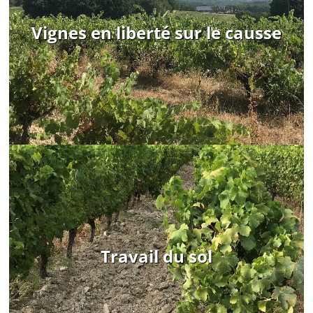
Vignes en liberté sur le causse
Travail du sol