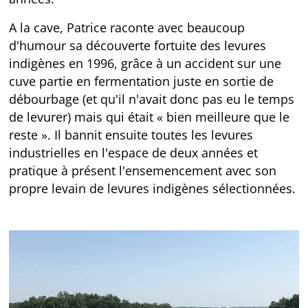
A la cave, Patrice raconte avec beaucoup
d'humour sa découverte fortuite des levures
indigènes en 1996, grâce à un accident sur une
cuve partie en fermentation juste en sortie de
débourbage (et qu'il n'avait donc pas eu le temps
de levurer) mais qui était « bien meilleure que le
reste ». Il bannit ensuite toutes les levures
industrielles en l'espace de deux années et
pratique à présent l'ensemencement avec son
propre levain de levures indigènes sélectionnées.