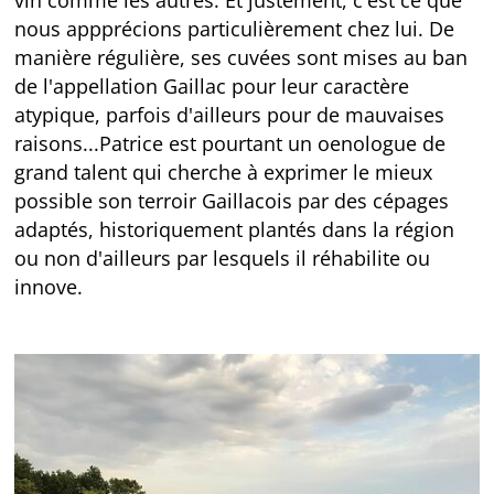
nous appprécions particulièrement chez lui. De
manière régulière, ses cuvées sont mises au ban
de l'appellation Gaillac pour leur caractère
atypique, parfois d'ailleurs pour de mauvaises
raisons...Patrice est pourtant un oenologue de
grand talent qui cherche à exprimer le mieux
possible son terroir Gaillacois par des cépages
adaptés, historiquement plantés dans la région
ou non d'ailleurs par lesquels il réhabilite ou
innove.