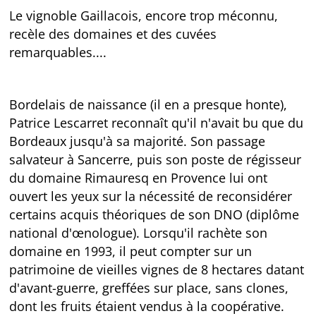
Le vignoble Gaillacois, encore trop méconnu,
recèle des domaines et des cuvées
remarquables....
Bordelais de naissance (il en a presque honte),
Patrice Lescarret reconnaît qu'il n'avait bu que du
Bordeaux jusqu'à sa majorité. Son passage
salvateur à Sancerre, puis son poste de régisseur
du domaine Rimauresq en Provence lui ont
ouvert les yeux sur la nécessité de reconsidérer
certains acquis théoriques de son DNO (diplôme
national d'œnologue). Lorsqu'il rachète son
domaine en 1993, il peut compter sur un
patrimoine de vieilles vignes de 8 hectares datant
d'avant-guerre, greffées sur place, sans clones,
dont les fruits étaient vendus à la coopérative.