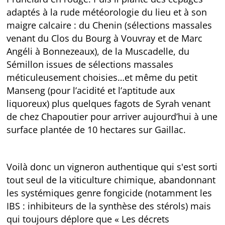
adaptés à la rude météorologie du lieu et à son
maigre calcaire : du Chenin (sélections massales
venant du Clos du Bourg à Vouvray et de Marc
Angéli à Bonnezeaux), de la Muscadelle, du
Sémillon issues de sélections massales
méticuleusement choisies…et même du petit
Manseng (pour l’acidité et l’aptitude aux
liquoreux) plus quelques fagots de Syrah venant
de chez Chapoutier pour arriver aujourd’hui à une
surface plantée de 10 hectares sur Gaillac.
Voilà donc un vigneron authentique qui s'est sorti
tout seul de la viticulture chimique, abandonnant
les systémiques genre fongicide (notamment les
IBS : inhibiteurs de la synthèse des stérols) mais
qui toujours déplore que « Les décrets