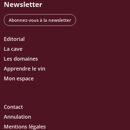
Newsletter
Abonnez-vous à la newsletter
Editorial
La cave
Les domaines
Apprendre le vin
Mon espace
Contact
Annulation
Mentions légales