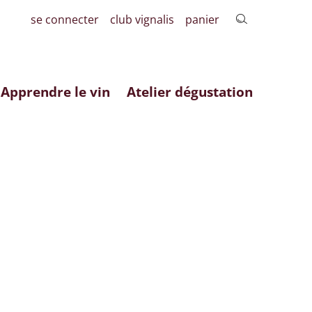
se connecter
club vignalis
panier
Apprendre le vin
Atelier dégustation