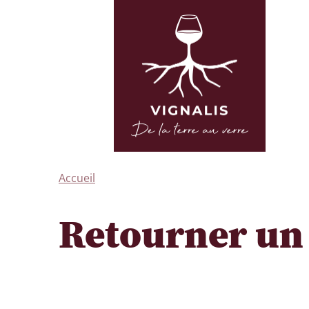
Accueil
Retourner un 