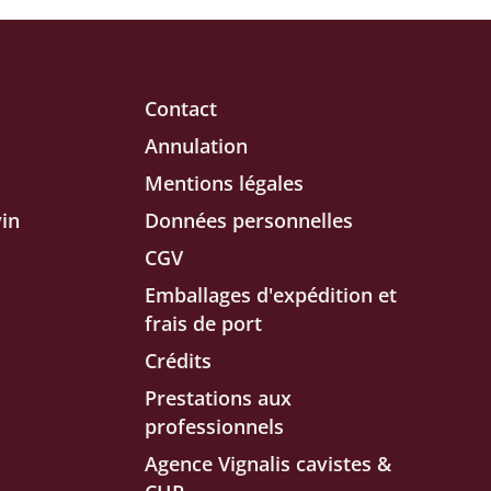
Contact
Annulation
Mentions légales
in
Données personnelles
CGV
Emballages d'expédition et
frais de port
Crédits
Prestations aux
professionnels
Agence Vignalis cavistes &