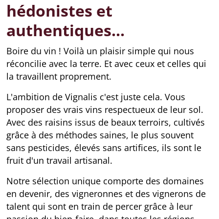
hédonistes et
authentiques...
Boire du vin ! Voilà un plaisir simple qui nous
réconcilie avec la terre. Et avec ceux et celles qui
la travaillent proprement.
L'ambition de Vignalis c'est juste cela. Vous
proposer des vrais vins respectueux de leur sol.
Avec des raisins issus de beaux terroirs, cultivés
grâce à des méthodes saines, le plus souvent
sans pesticides, élevés sans artifices, ils sont le
fruit d'un travail artisanal.
Notre sélection unique comporte des domaines
en devenir, des vigneronnes et des vignerons de
talent qui sont en train de percer grâce à leur