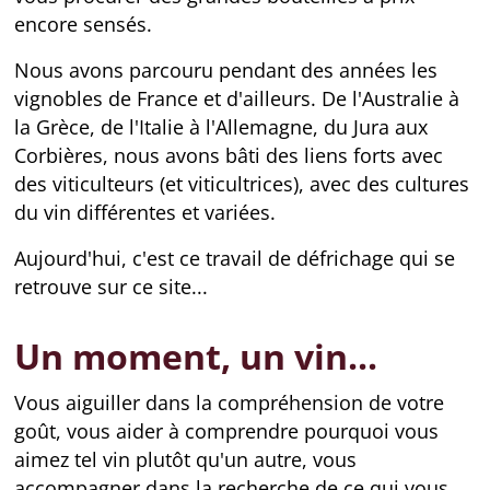
encore sensés.
Nous avons parcouru pendant des années les
vignobles de France et d'ailleurs. De l'Australie à
la Grèce, de l'Italie à l'Allemagne, du Jura aux
Corbières, nous avons bâti des liens forts avec
des viticulteurs (et viticultrices), avec des cultures
du vin différentes et variées.
Aujourd'hui, c'est ce travail de défrichage qui se
retrouve sur ce site...
Un moment, un vin...
Vous aiguiller dans la compréhension de votre
goût, vous aider à comprendre pourquoi vous
aimez tel vin plutôt qu'un autre, vous
accompagner dans la recherche de ce qui vous