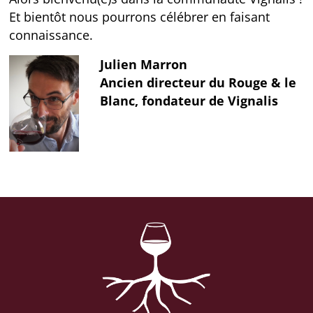
Et bientôt nous pourrons célébrer en faisant
connaissance.
Julien Marron
Ancien directeur du Rouge & le
Blanc, fondateur de Vignalis