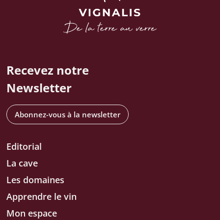
Recevez notre
Newsletter
Abonnez-vous à la newsletter
Editorial
La cave
Les domaines
Apprendre le vin
Mon espace