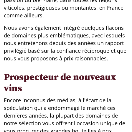
passion du bien-faire, dans toutes les régions
viticoles, prestigieuses ou montantes, en France
comme ailleurs.
Nous avons également intégré quelques flacons
de domaines plus emblématiques, avec lesquels
nous entretenons depuis des années un rapport
privilégié basé sur la confiance réciproque et que
nous vous proposons à prix raisonnables.
Prospecteur de nouveaux
vins
Encore inconnus des médias, à l'écart de la
spéculation qui a endommagé le marché ces
dernières années, la plupart des domaines de
notre sélection vous offrent l'occasion unique de
vous procurer des grandes bouteilles à prix