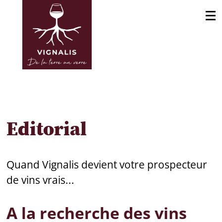
Editorial
Quand Vignalis devient votre prospecteur
de vins vrais...
A la recherche des vins