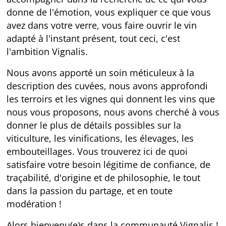
donne de l'émotion, vous expliquer ce que vous
avez dans votre verre, vous faire ouvrir le vin
adapté à l'instant présent, tout ceci, c'est
l'ambition Vignalis.
Nous avons apporté un soin méticuleux à la
description des cuvées, nous avons approfondi
les terroirs et les vignes qui donnent les vins que
nous vous proposons, nous avons cherché à vous
donner le plus de détails possibles sur la
viticulture, les vinifications, les élevages, les
embouteillages. Vous trouverez ici de quoi
satisfaire votre besoin légitime de confiance, de
traçabilité, d'origine et de philosophie, le tout
dans la passion du partage, et en toute
modération !
Alors bienvenu(e)s dans la communauté Vignalis !