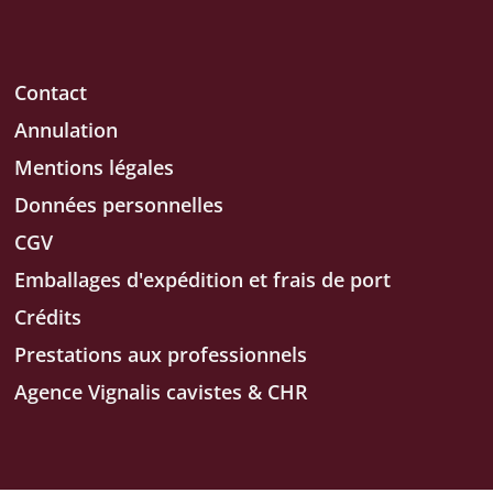
Contact
Annulation
Mentions légales
Données personnelles
CGV
Emballages d'expédition et frais de port
Crédits
Prestations aux professionnels
Agence Vignalis cavistes & CHR