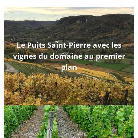
Le Puits Saint-Pierre avec les
vignes du domaine au premier
plan