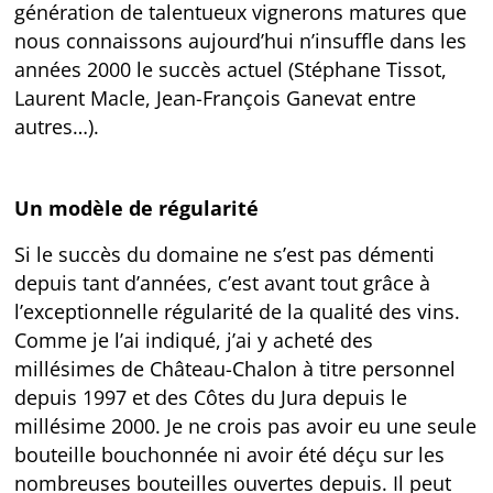
génération de talentueux vignerons matures que
nous connaissons aujourd’hui n’insuffle dans les
années 2000 le succès actuel (Stéphane Tissot,
Laurent Macle, Jean-François Ganevat entre
autres…).
Un modèle de régularité
Si le succès du domaine ne s’est pas démenti
depuis tant d’années, c’est avant tout grâce à
l’exceptionnelle régularité de la qualité des vins.
Comme je l’ai indiqué, j’ai y acheté des
millésimes de Château-Chalon à titre personnel
depuis 1997 et des Côtes du Jura depuis le
millésime 2000. Je ne crois pas avoir eu une seule
bouteille bouchonnée ni avoir été déçu sur les
nombreuses bouteilles ouvertes depuis. Il peut