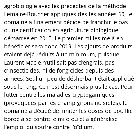
agrobiologie avec les préceptes de la méthode
Lemaire-Boucher appliqués dès les années 60, le
domaine a finalement décidé de franchir le pas
d’une certification en agriculture biologique
démarrée en 2015. Le premier millésime à en
bénéficier sera donc 2019. Les ajouts de produits
étaient déjà réduits à un minimum, puisque
Laurent Macle n’utilisait pas d’engrais, pas
d’insecticides, ni de fongicides depuis des
années. Seul un peu de désherbant était appliqué
sous le rang. Ce n’est désormais plus le cas. Pour
lutter contre les maladies cryptogamiques
(provoquées par les champignons nuisibles), le
domaine a décidé de limiter les doses de bouillie
bordelaise contre le mildiou et a généralisé
l’emploi du soufre contre l’oïdium.