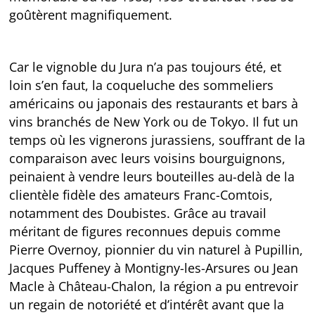
goûtèrent magnifiquement.
Car le vignoble du Jura n’a pas toujours été, et
loin s’en faut, la coqueluche des sommeliers
américains ou japonais des restaurants et bars à
vins branchés de New York ou de Tokyo. Il fut un
temps où les vignerons jurassiens, souffrant de la
comparaison avec leurs voisins bourguignons,
peinaient à vendre leurs bouteilles au-delà de la
clientèle fidèle des amateurs Franc-Comtois,
notamment des Doubistes. Grâce au travail
méritant de figures reconnues depuis comme
Pierre Overnoy, pionnier du vin naturel à Pupillin,
Jacques Puffeney à Montigny-les-Arsures ou Jean
Macle à Château-Chalon, la région a pu entrevoir
un regain de notoriété et d’intérêt avant que la