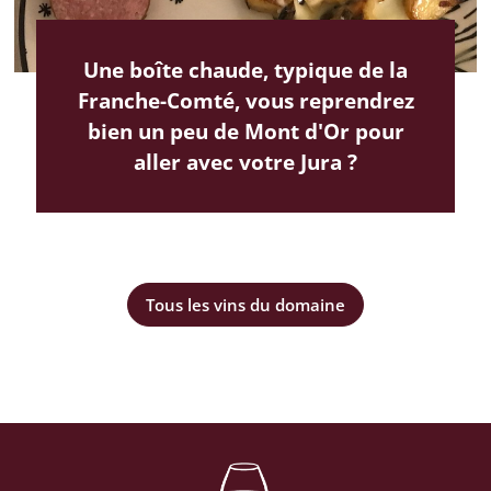
Une boîte chaude, typique de la
Franche-Comté, vous reprendrez
bien un peu de Mont d'Or pour
aller avec votre Jura ?
Tous les vins du domaine