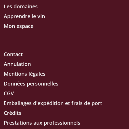
Les domaines
Apprendre le vin
Mon espace
Contact
Annulation
Mentions légales
Données personnelles
CGV
Emballages d'expédition et frais de port
Crédits
Prestations aux professionnels