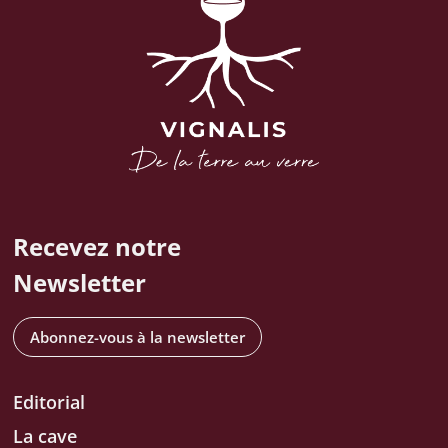
Recevez notre
Newsletter
Abonnez-vous à la newsletter
Editorial
La cave