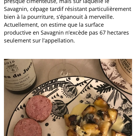
presque cimenteuse, mais sur laquelle le
Savagnin, cépage tardif résistant particulièrement
bien à la pourriture, s’épanouit à merveille.
Actuellement, on estime que la surface
productive en Savagnin n’excède pas 67 hectares
seulement sur l’appellation.