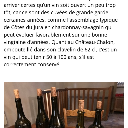
arriver certes qu’un vin soit ouvert un peu trop
tôt, car ce sont des cuvées de grande garde
certaines années, comme l’assemblage typique
de Côtes du Jura en chardonnay-savagnin qui
peut évoluer favorablement sur une bonne
vingtaine d’années. Quant au Château-Chalon,
embouteillé dans son clavelin de 62 cl, c’est un
vin qui peut tenir 50 à 100 ans, s’il est
correctement conservé.