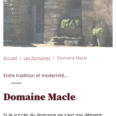
Accueil
Les domaines
Domaine Macle
Entre tradition et modernité...
Domaine Macle
Si le succès du domaine ne s'est pas démenti