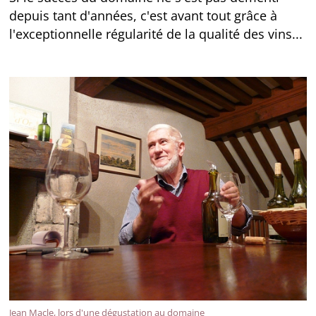
depuis tant d'années, c'est avant tout grâce à
l'exceptionnelle régularité de la qualité des vins...
Jean Macle, lors d'une dégustation au domaine