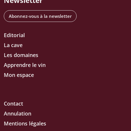
Newsletter
Abonnez-vous à la newsletter
Editorial
La cave
Les domaines
Apprendre le vin
Mon espace
Contact
Annulation
Mentions légales