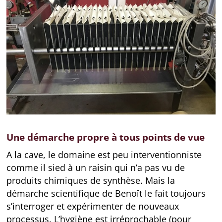
Une démarche propre à tous points de vue
A la cave, le domaine est peu interventionniste
comme il sied à un raisin qui n’a pas vu de
produits chimiques de synthèse. Mais la
démarche scientifique de Benoît le fait toujours
s’interroger et expérimenter de nouveaux
processus. L’hygiène est irréprochable (pour