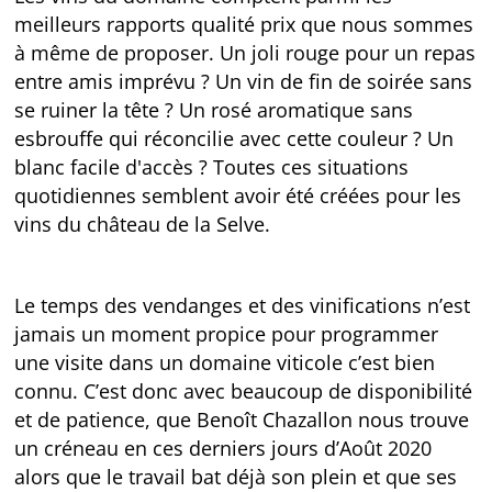
meilleurs rapports qualité prix que nous sommes
à même de proposer. Un joli rouge pour un repas
entre amis imprévu ? Un vin de fin de soirée sans
se ruiner la tête ? Un rosé aromatique sans
esbrouffe qui réconcilie avec cette couleur ? Un
blanc facile d'accès ? Toutes ces situations
quotidiennes semblent avoir été créées pour les
vins du château de la Selve.
Le temps des vendanges et des vinifications n’est
jamais un moment propice pour programmer
une visite dans un domaine viticole c’est bien
connu. C’est donc avec beaucoup de disponibilité
et de patience, que Benoît Chazallon nous trouve
un créneau en ces derniers jours d’Août 2020
alors que le travail bat déjà son plein et que ses