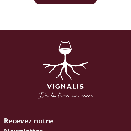
Recevez notre