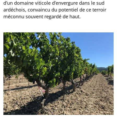
d’un domaine viticole d’envergure dans le sud
ardéchois, convaincu du potentiel de ce terroir
méconnu souvent regardé de haut.