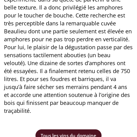
belle texture. Il a donc privilégié les amphores
pour le toucher de bouche. Cette recherche est
très perceptible dans la remarquable cuvée
Beaulieu dont une partie seulement est élevée en
amphores pour ne pas trop perdre en verticalité.
Pour lui, le plaisir de la dégustation passe par des
sensations tactilement abouties (un beau
velouté). Une dizaine de sortes d’amphores ont
été essayées. Il a finalement retenu celles de 750
litres. Et pour ses foudres et barriques, il va
jusqu’à faire sécher ses merrains pendant 4 ans
et accorde une attention soutenue à l’origine des
bois qui finissent par beaucoup manquer de
traçabilité.
Tous les vins du domaine