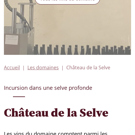
Accueil
Les domaines
Château de la Selve
Incursion dans une selve profonde
Château de la Selve
Les vins du domaine comptent parmi les