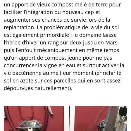
un apport de vieux compost mêlé de terre pour
faciliter l’intégration du nouveau cep et
augmenter ses chances de survie lors de la
replantation. La problématique de la vie du sol
est également primordiale : le domaine laisse
l’herbe d’hiver un rang sur deux jusqu’en Mars,
puis l’enfouit mécaniquement en même temps
qu’un apport de compost jeune pour ne pas
concurrencer la vigne en eau et surtout activer la
vie bactérienne au meilleur moment (enrichir le
sol en azote sur ces parcelles qui en sont assez
dépourvues naturellement).