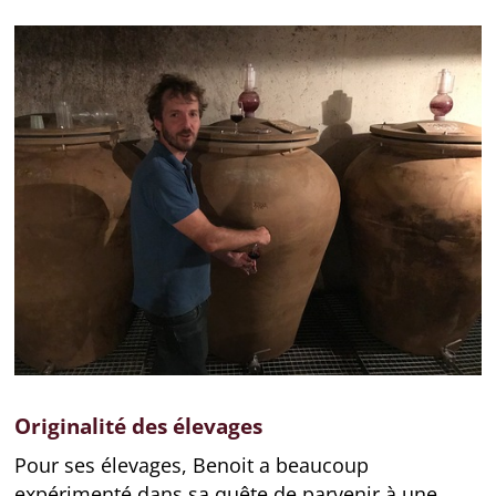
Originalité des élevages
Pour ses élevages, Benoit a beaucoup
expérimenté dans sa quête de parvenir à une