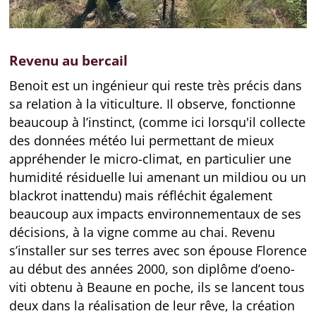
Revenu au bercail
Benoit est un ingénieur qui reste très précis dans
sa relation à la viticulture. Il observe, fonctionne
beaucoup à l’instinct, (comme ici lorsqu'il collecte
des données météo lui permettant de mieux
appréhender le micro-climat, en particulier une
humidité résiduelle lui amenant un mildiou ou un
blackrot inattendu) mais réfléchit également
beaucoup aux impacts environnementaux de ses
décisions, à la vigne comme au chai. Revenu
s’installer sur ses terres avec son épouse Florence
au début des années 2000, son diplôme d’oeno-
viti obtenu à Beaune en poche, ils se lancent tous
deux dans la réalisation de leur rêve, la création