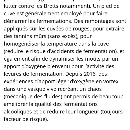
lutter contre les Bretts notamment). Un pied de
cuve est généralement employé pour faire
démarrer les fermentations. Des remontages sont
appliqués sur les cuvées de rouges, pour extraire
des tannins mûrs (sans excès), pour
homogénéiser la température dans la cuve
(réduire le risque d’accidents de fermentation), et
également afin de dynamiser les moûts par un
apport d’oxygène bienvenu pour l’activité des
levures de fermentation. Depuis 2016, des
expériences d’apport léger d’oxygène en vortex
dans une vasque vive recréant un chaos
(mécanique des fluides) ont permis de beaucoup
améliorer la qualité des fermentations
alcooliques et de réduire leur longueur (toujours
facteur de risque).