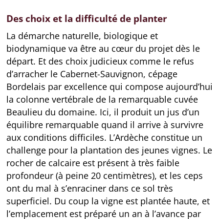
Des choix et la difficulté de planter
La démarche naturelle, biologique et
biodynamique va être au cœur du projet dès le
départ. Et des choix judicieux comme le refus
d’arracher le Cabernet-Sauvignon, cépage
Bordelais par excellence qui compose aujourd’hui
la colonne vertébrale de la remarquable cuvée
Beaulieu du domaine. Ici, il produit un jus d’un
équilibre remarquable quand il arrive à survivre
aux conditions difficiles. L’Ardèche constitue un
challenge pour la plantation des jeunes vignes. Le
rocher de calcaire est présent à très faible
profondeur (à peine 20 centimètres), et les ceps
ont du mal à s’enraciner dans ce sol très
superficiel. Du coup la vigne est plantée haute, et
l’emplacement est préparé un an à l’avance par