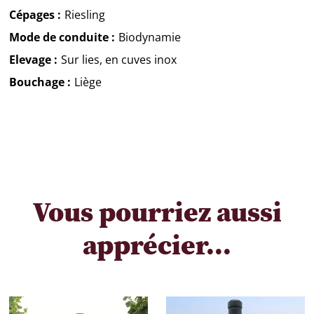
Cépages
Riesling
Mode de conduite
Biodynamie
Elevage
Sur lies, en cuves inox
Bouchage
Liège
Vous pourriez aussi
apprécier...