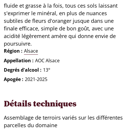
fluide et grasse à la fois, tous ces sols laissant
s'exprimer le minéral, en plus de nuances
subtiles de fleurs d'oranger jusque dans une
finale efficace, simple de bon goût, avec une
acidité légèrement amère qui donne envie de
poursuivre.
Région
Alsace
Appellation
AOC Alsace
Degrés d'alcool
13°
Apogée
2021-2025
Détails techniques
Assemblage de terroirs variés sur les différentes
parcelles du domaine