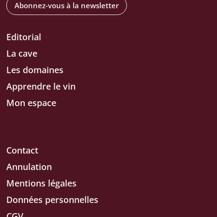
Abonnez-vous à la newsletter
Editorial
La cave
Les domaines
Apprendre le vin
Mon espace
Contact
Annulation
Mentions légales
Données personnelles
CGV