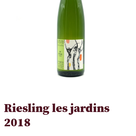
Riesling les jardins
2018