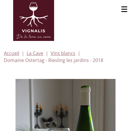
Accueil
La Cave
Vins blancs
Domaine Ostertag - Riesling les jardins - 2018