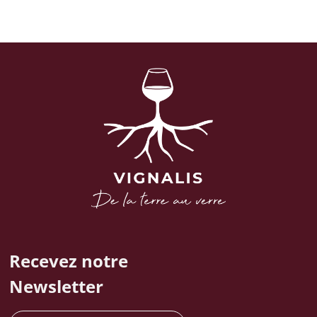
Recevez notre
Newsletter