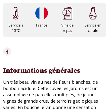
Service à
France
Vins de
Service en
13°C
repas
carafe
Informations générales
Un très beau vin au nez de fleurs blanches, de
bonbon acidulé. Cette cuvée les Jardins est un
assemblage de parcelles multiples, de jeunes
vignes de grands crus, de terroirs géologiques
variés. En bouche le vin donne une sensation