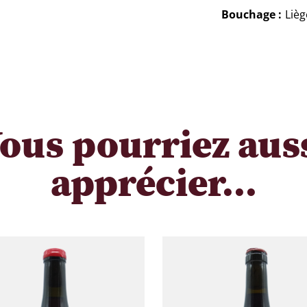
Bouchage
Lièg
ous pourriez aus
apprécier...