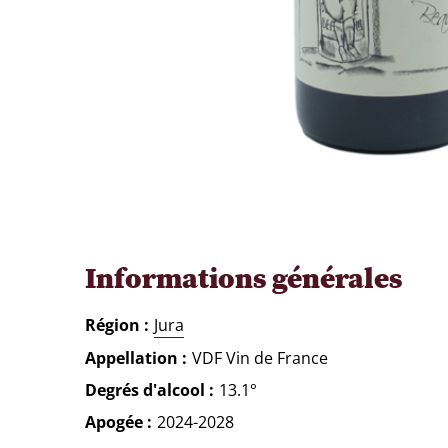
Informations générales
Région
Jura
Appellation
VDF Vin de France
Degrés d'alcool
13.1°
Apogée
2024-2028