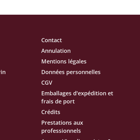
Contact
Annulation
Mentions légales
in
Données personnelles
CGV
Emballages d'expédition et
frais de port
Crédits
Prestations aux
professionnels