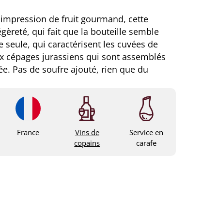
 impression de fruit gourmand, cette
gèreté, qui fait que la bouteille semble
e seule, qui caractérisent les cuvées de
x cépages jurassiens qui sont assemblés
ée. Pas de soufre ajouté, rien que du
France
Vins de
Service en
copains
carafe