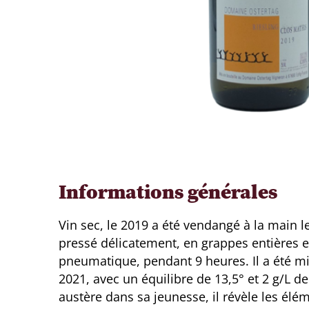
Informations générales
Vin sec, le 2019 a été vendangé à la main le
pressé délicatement, en grappes entières e
pneumatique, pendant 9 heures. Il a été mi
2021, avec un équilibre de 13,5° et 2 g/L de
austère dans sa jeunesse, il révèle les él