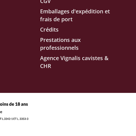
CGV
Emballages d'expédition et
frais de port
Crédits
Prestations aux
professionnels
Agence Vignalis cavistes &
CHR