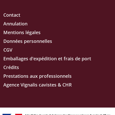
Contact
Annulation
Mentions légales
Données personnelles
CGV
Emballages d'expédition et frais de port
Crédits
Prestations aux professionnels
Agence Vignalis cavistes & CHR