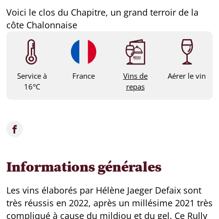
Voici le clos du Chapitre, un grand terroir de la
côte Chalonnaise
Service à
France
Vins de
Aérer le vin
16°C
repas
Informations générales
Les vins élaborés par Hélène Jaeger Defaix sont
très réussis en 2022, après un millésime 2021 très
compliqué à cause du mildiou et du gel. Ce Rully