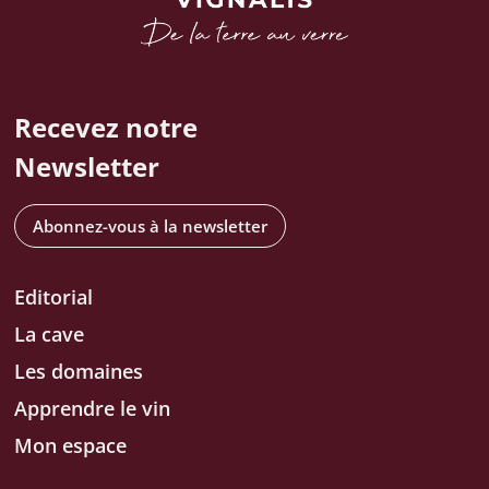
Recevez notre
Newsletter
Abonnez-vous à la newsletter
Editorial
La cave
Les domaines
Apprendre le vin
Mon espace