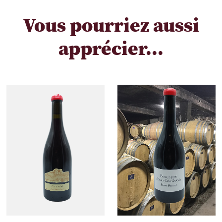
Vous pourriez aussi
apprécier...