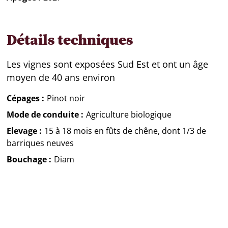
Détails techniques
Les vignes sont exposées Sud Est et ont un âge
moyen de 40 ans environ
Cépages
Pinot noir
Mode de conduite
Agriculture biologique
Elevage
15 à 18 mois en fûts de chêne, dont 1/3 de
barriques neuves
Bouchage
Diam