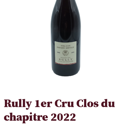
Rully 1er Cru Clos du
chapitre 2022