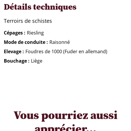
Détails techniques
Terroirs de schistes
Cépages
Riesling
Mode de conduite
Raisonné
Elevage
Foudres de 1000 (Fuder en allemand)
Bouchage
Liège
Vous pourriez aussi
apprécier...