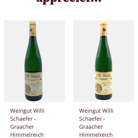
Weingut Willi
Weingut Willi
Schaefer -
Schaefer -
Graacher
Graacher
Himmelreich
Himmelreich