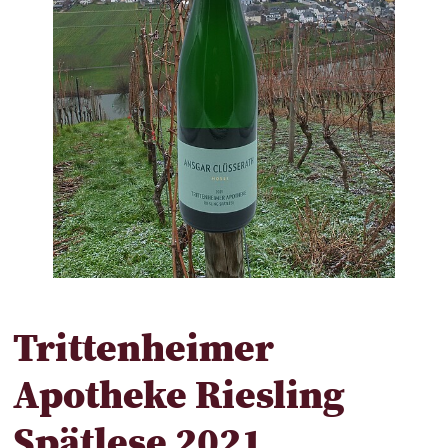
Trittenheimer
Apotheke Riesling
Spätlese 2021