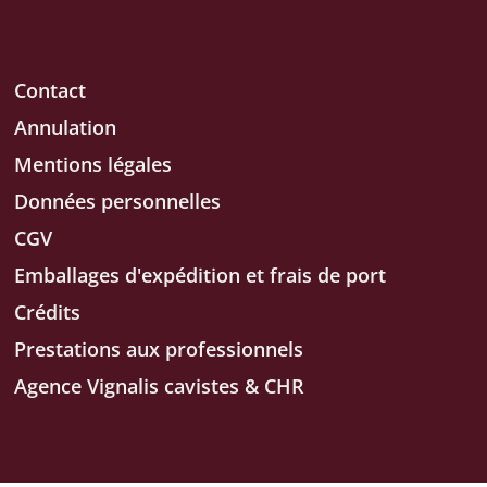
Contact
Annulation
Mentions légales
Données personnelles
CGV
Emballages d'expédition et frais de port
Crédits
Prestations aux professionnels
Agence Vignalis cavistes & CHR