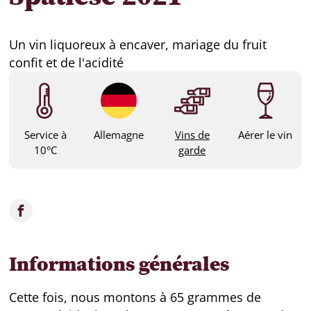
Un vin liquoreux à encaver, mariage du fruit
confit et de l'acidité
Service à
Allemagne
Vins de
Aérer le vin
10°C
garde
Informations générales
Cette fois, nous montons à 65 grammes de