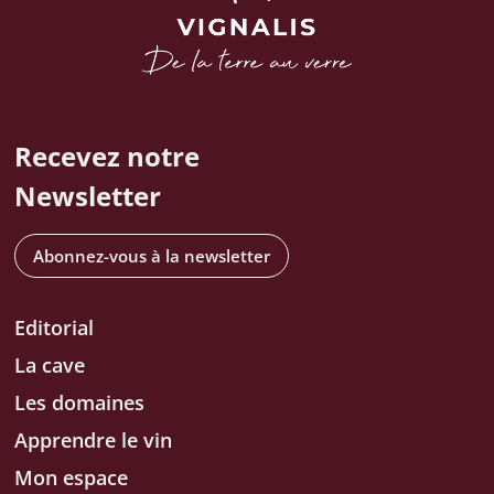
Recevez notre
Newsletter
Abonnez-vous à la newsletter
Editorial
La cave
Les domaines
Apprendre le vin
Mon espace