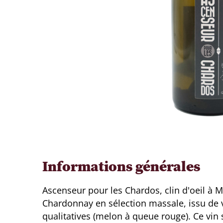
Informations générales
Ascenseur pour les Chardos, clin d'oeil à M
Chardonnay en sélection massale, issu de vi
qualitatives (melon à queue rouge). Ce vin