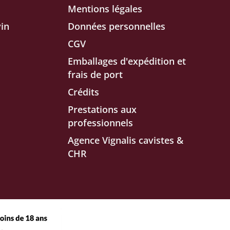
Mentions légales
in
Données personnelles
CGV
Emballages d'expédition et
frais de port
Crédits
Prestations aux
professionnels
Agence Vignalis cavistes &
CHR