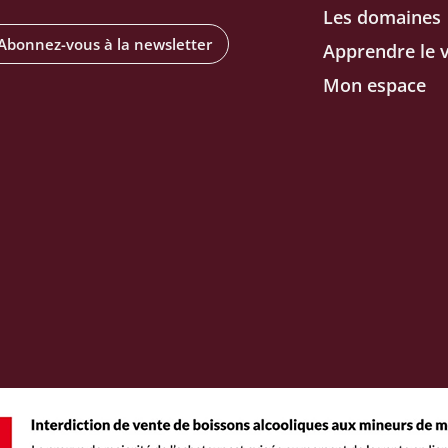
Les domaines
Abonnez-vous à la newsletter
Apprendre le v
Mon espace