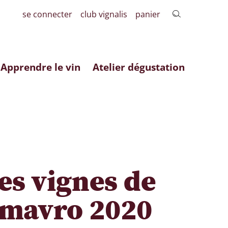
se connecter
club vignalis
panier
Apprendre le vin
Atelier dégustation
es vignes de
mavro 2020