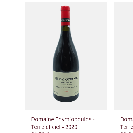
Domaine Thymiopoulos -
Doma
Terre et ciel - 2020
Terre