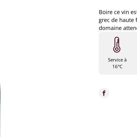
Boire ce vin es
grec de haute 
domaine atten
Service à
16°C