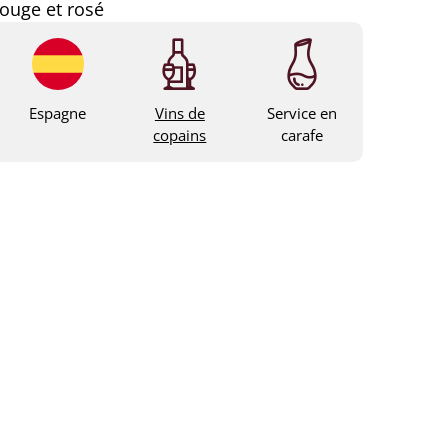
ouge et rosé
Espagne
Vins de
Service en
copains
carafe