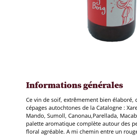
Informations générales
Ce vin de soif, extrêmement bien élaboré, 
cépages autochtones de la Catalogne : Xare
Mando, Sumoll, Canonau,Parellada, Macabe
palette aromatique complète autour des pet
floral agréable. A mi chemin entre un rouge