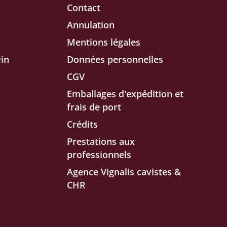
Contact
Annulation
Mentions légales
in
Données personnelles
CGV
Emballages d'expédition et
frais de port
Crédits
Prestations aux
professionnels
Agence Vignalis cavistes &
CHR