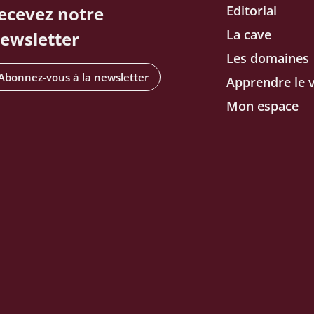
ecevez notre
Editorial
La cave
ewsletter
Les domaines
Abonnez-vous à la newsletter
Apprendre le v
Mon espace